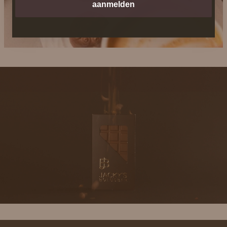
aanmelden